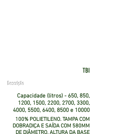
TBI
Descrição
Capacidade (litros) - 650, 850,
1200, 1500, 2200, 2700, 3300,
4000, 5500, 6400, 8500 e 10000
100% POLIETILENO. TAMPA COM
DOBRADIÇA E SAÍDA COM 580MM
DE DIÂMETRO. ALTURA DA BASE