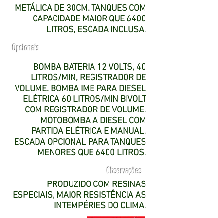
METÁLICA DE 30CM. TANQUES COM
CAPACIDADE MAIOR QUE 6400
LITROS, ESCADA INCLUSA.
Opcionais
BOMBA BATERIA 12 VOLTS, 40
LITROS/MIN, REGISTRADOR DE
VOLUME. BOMBA IME PARA DIESEL
ELÉTRICA 60 LITROS/MIN BIVOLT
COM REGISTRADOR DE VOLUME.
MOTOBOMBA A DIESEL COM
PARTIDA ELÉTRICA E MANUAL.
ESCADA OPCIONAL PARA TANQUES
MENORES QUE 6400 LITROS.
Observações
PRODUZIDO COM RESINAS
ESPECIAIS, MAIOR RESISTÊNCIA AS
INTEMPÉRIES DO CLIMA.