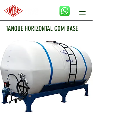
TANQUE HORIZONTAL COM BASE