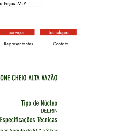
ja Peças IMEP
Serviços
Tecnologia
Representantes
Contato
ONE CHEIO ALTA VAZÃO
Tipo de Núcleo
DELRIN
Especificações Técnicas