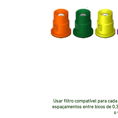
Usar filtro compatível para cada
espaçamentos entre bicos de 0,3
o 