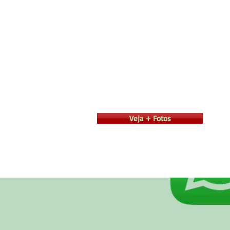
Veja + Fotos