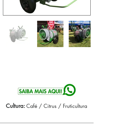
Cultura:
Café / Citrus / Fruticultura