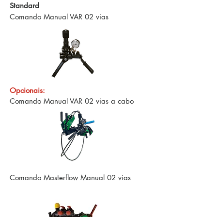
Standard
Comando Manual VAR 02 vias
Opcionais:
Comando Manual VAR 02 vias a cabo
Comando Masterflow Manual 02 vias