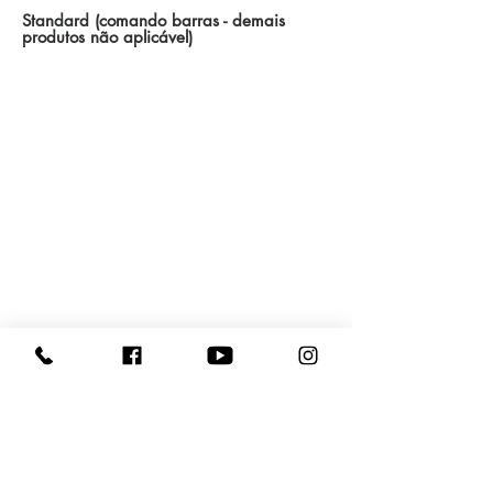
Standard (comando barras - demais
produtos não aplicável)