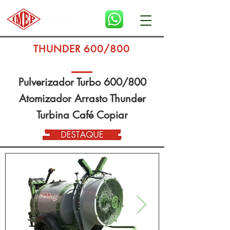
THUNDER 600/800
Pulverizador Turbo 600/800
Atomizador Arrasto Thunder
Turbina Café Copiar