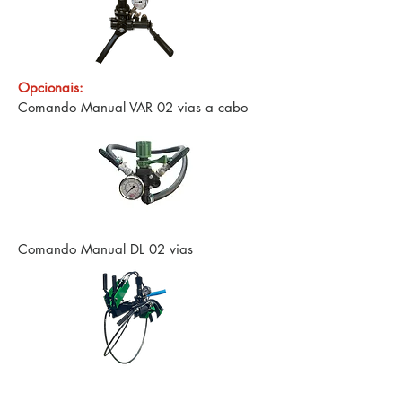
Opcionais:
Comando Manual VAR 02 vias a cabo
Comando Manual DL 02 vias