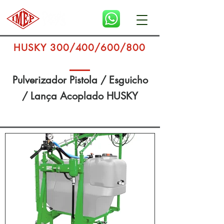
HUSKY 300/400/600/800
Pulverizador Pistola / Esguicho
/ Lança Acoplado HUSKY